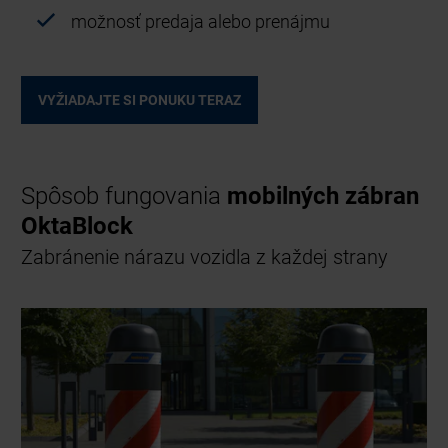
možnosť predaja alebo prenájmu
VYŽIADAJTE SI PONUKU TERAZ
Spôsob fungovania
mobilných zábran
OktaBlock
Zabránenie nárazu vozidla z každej strany