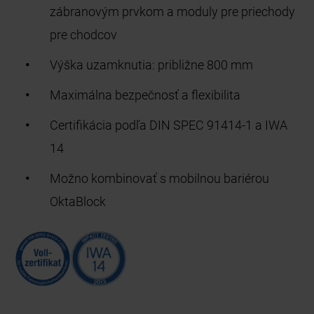
zábranovým prvkom a moduly pre priechody
pre chodcov
Výška uzamknutia: približne 800 mm
Maximálna bezpečnosť a flexibilita
Certifikácia podľa DIN SPEC 91414-1 a IWA
14
Možno kombinovať s mobilnou bariérou
OktaBlock