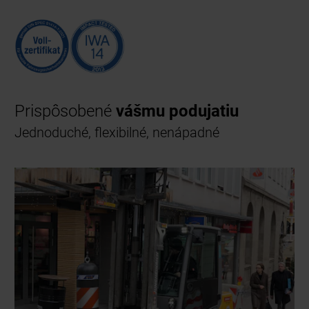
Prispôsobené
vášmu podujatiu
Jednoduché, flexibilné, nenápadné