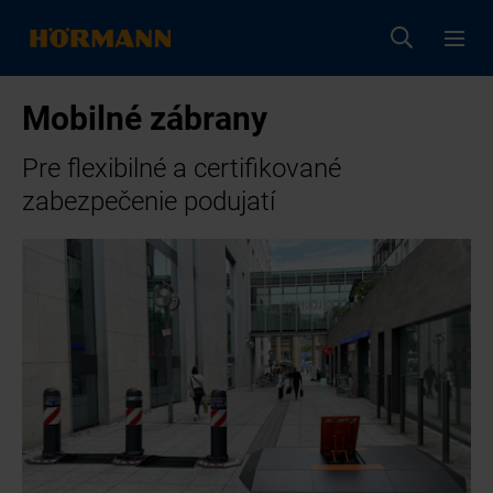
Mobilné zábrany
Pre flexibilné a certifikované
zabezpečenie podujatí