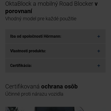
OktaBlock a mobilný Road Blocker
v
porovnaní
Vhodný model pre každé použitie
Iba od spoločnosti Hörmann:
Vlastnosti produktu:
Certifikácia:
Certifikovaná
ochrana osôb
Účinné proti nárazu vozidla