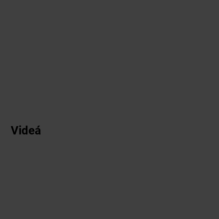
Videá