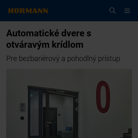
Automatické dvere s
otváravým krídlom
Pre bezbariérový a pohodlný prístup