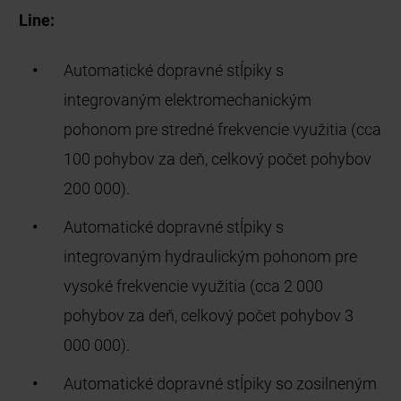
Line:
Automatické dopravné stĺpiky s
integrovaným elektromechanickým
pohonom pre stredné frekvencie využitia (cca
100 pohybov za deň, celkový počet pohybov
200 000).
Automatické dopravné stĺpiky s
integrovaným hydraulickým pohonom pre
vysoké frekvencie využitia (cca 2 000
pohybov za deň, celkový počet pohybov 3
000 000).
Automatické dopravné stĺpiky so zosilneným