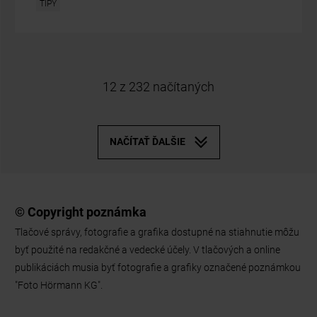
© Copyright poznámka
Tlačové správy, fotografie a grafika dostupné na stiahnutie môžu
byť použité na redakčné a vedecké účely. V tlačových a online
publikáciách musia byť fotografie a grafiky označené poznámkou
"Foto Hörmann KG".