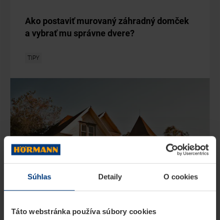
Súhlas
Detaily
O cookies
Táto webstránka používa súbory cookies