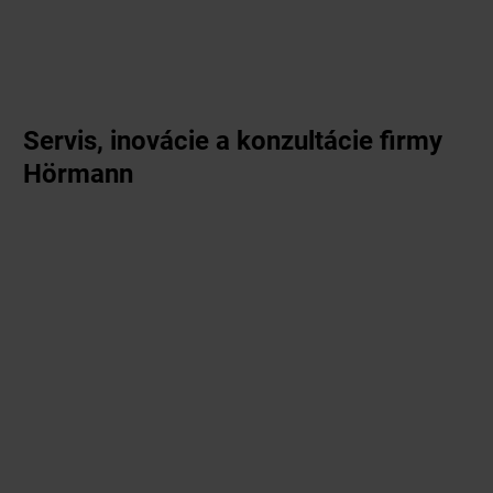
Servis, inovácie a konzultácie firmy
Hörmann