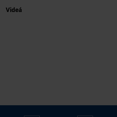
Videá