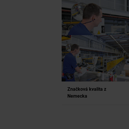
Značková kvalita z
Nemecka