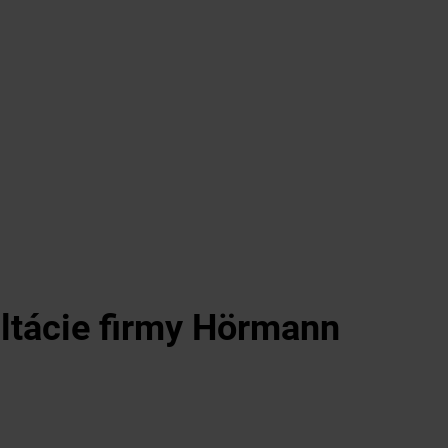
ultácie firmy Hörmann