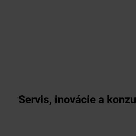
Servis, inovácie a konz