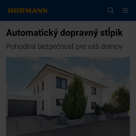
Automatický dopravný stĺpik
Pohodlná bezpečnosť pre váš domov