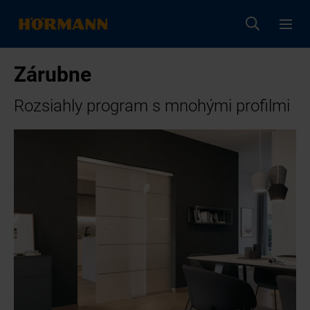
Zárubne
Rozsiahly program s mnohými profilmi