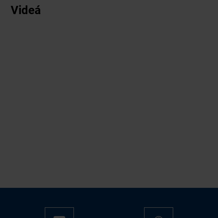
Videá