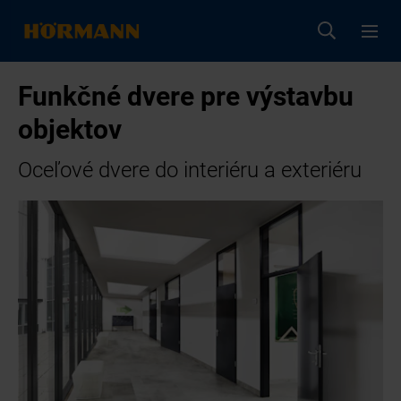
Funkčné dvere pre výstavbu
objektov
Oceľové dvere do interiéru a exteriéru