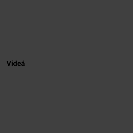
Videá