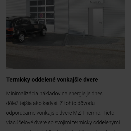
Termicky oddelené vonkajšie dvere
Minimalizácia nákladov na energie je dnes
dôležitejšia ako kedysi. Z tohto dôvodu
odporúčame vonkajšie dvere MZ Thermo. Tieto
viacúčelové dvere so svojimi termicky oddelenými