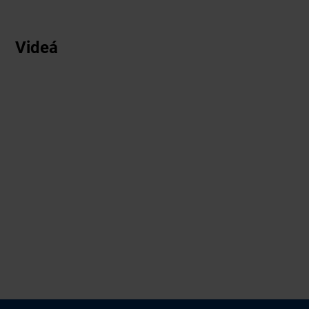
Videá