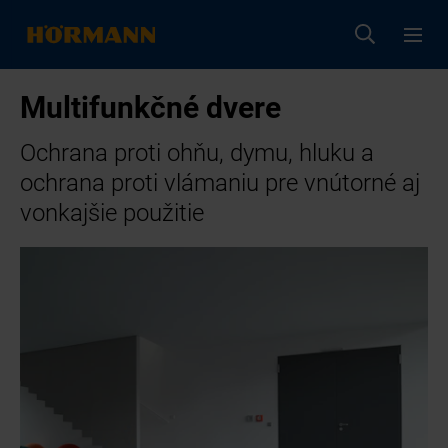
Multifunkčné dvere
Ochrana proti ohňu, dymu, hluku a
ochrana proti vlámaniu pre vnútorné aj
vonkajšie použitie