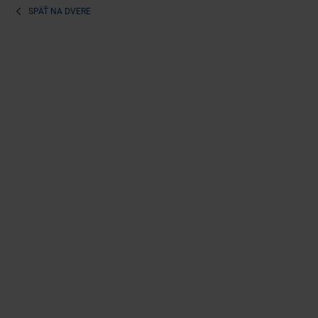
SPÄŤ NA
DVERE