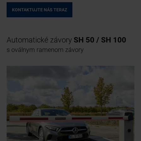
KONTAKTUJTE NÁS TERAZ
Automatické závory
SH 50 / SH 100
s oválnym ramenom závory