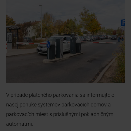
V prípade plateného parkovania sa informujte o
našej ponuke systémov parkovacích domov a
parkovacích miest s príslušnými pokladničnými
automatmi.