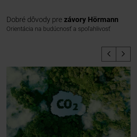
Dobré dôvody pre
závory Hörmann
Orientácia na budúcnosť a spoľahlivosť