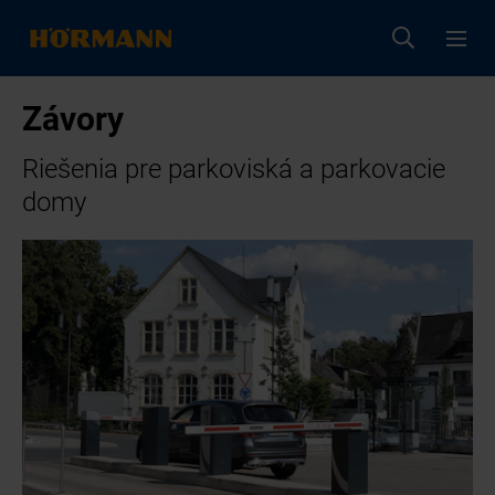
Závory
Riešenia pre parkoviská a parkovacie
domy