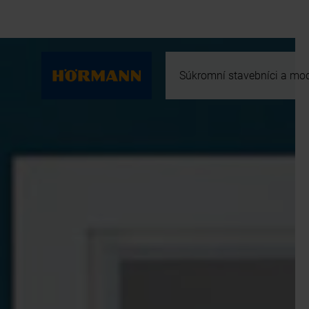
Súkromní stavebníci a mod