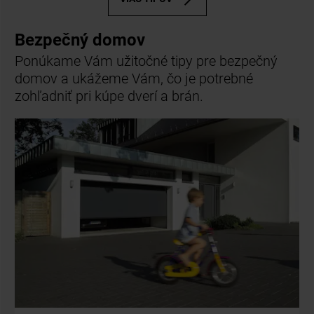
Bezpečný domov
Ponúkame Vám užitočné tipy pre bezpečný
domov a ukážeme Vám, čo je potrebné
zohľadniť pri kúpe dverí a brán.