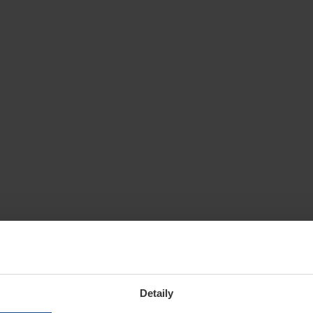
Detaily