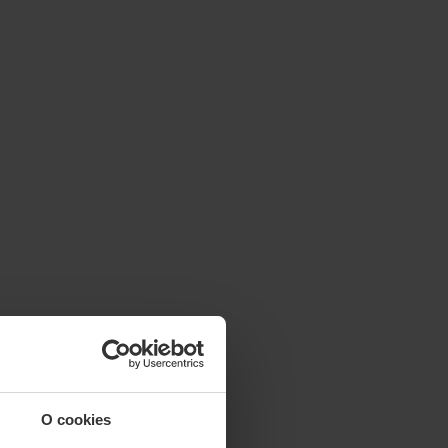
O cookies