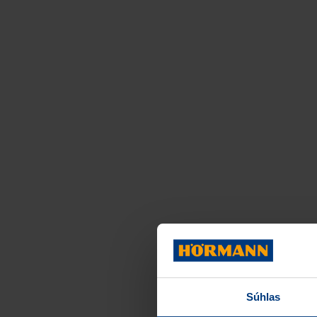
Súhlas