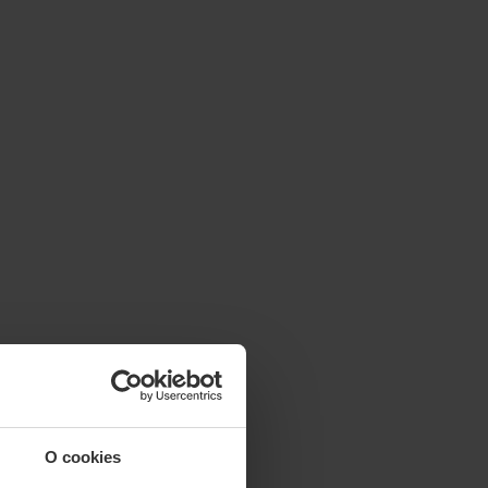
O cookies