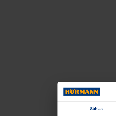
Súhlas