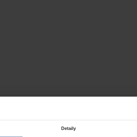
Detaily