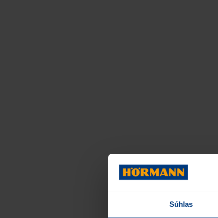
Súhlas