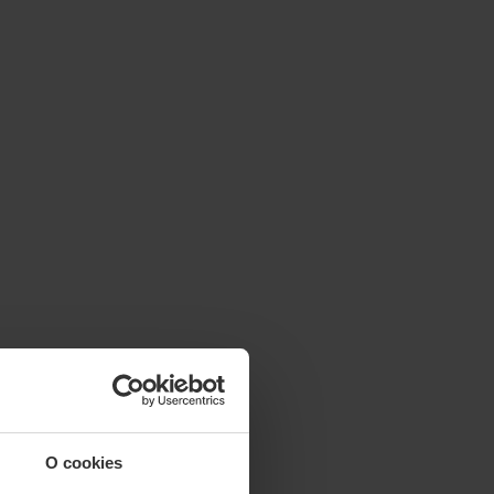
O cookies