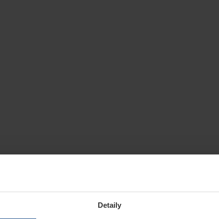
Detaily