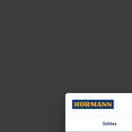
Súhlas