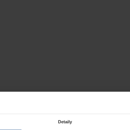
Detaily