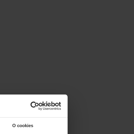
O cookies