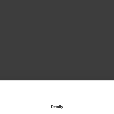
Detaily