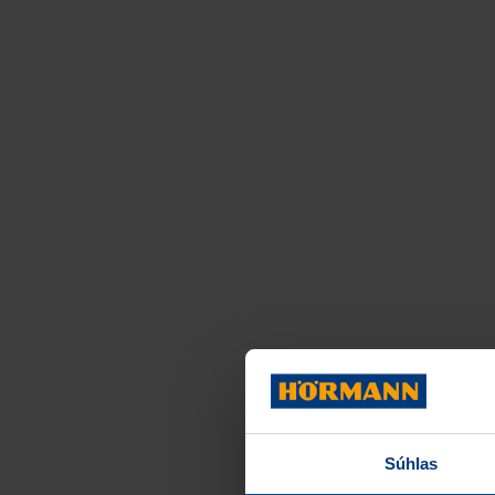
Súhlas