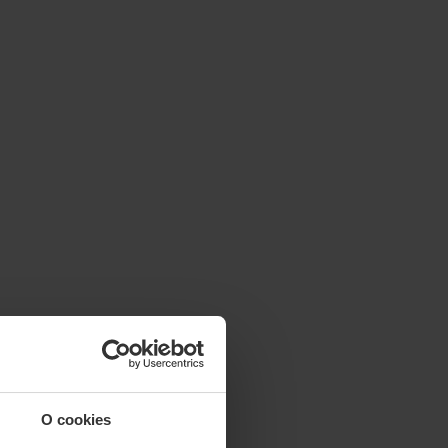
O cookies