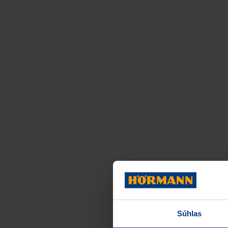
Súhlas