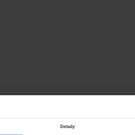
Detaily