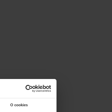
O cookies