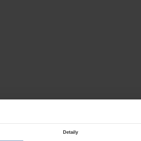
Detaily