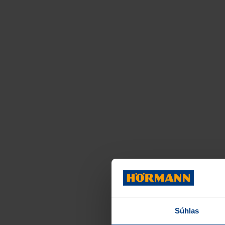
Súhlas