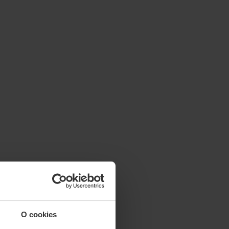
O cookies