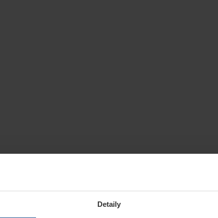
Detaily