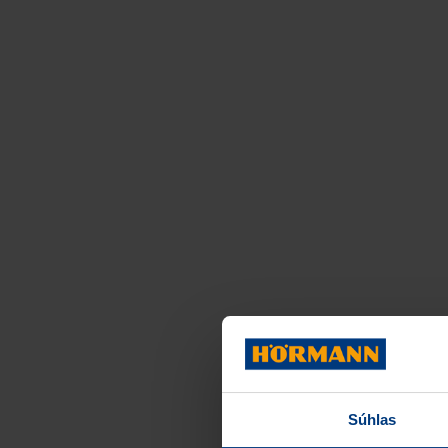
Súhlas