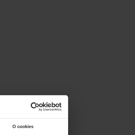
O cookies