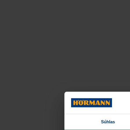
Súhlas