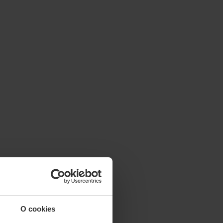
O cookies