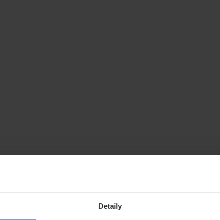
Detaily