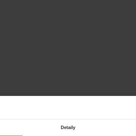
Detaily