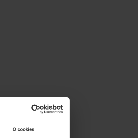
O cookies