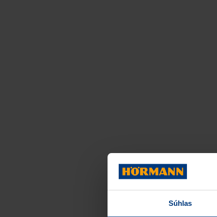
Súhlas