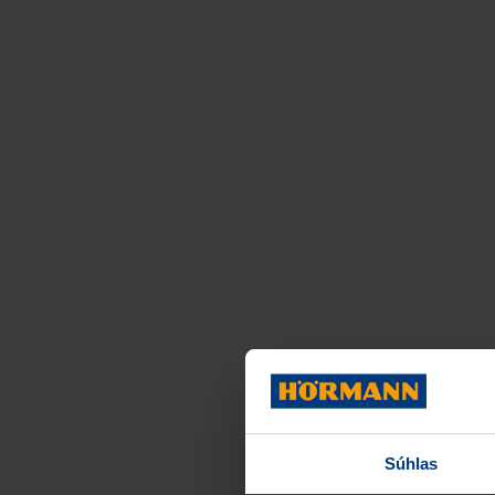
Súhlas