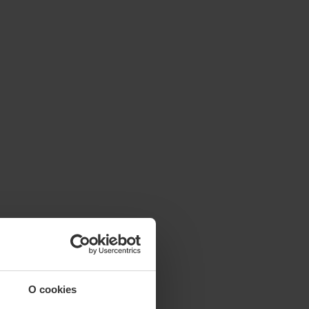
O cookies