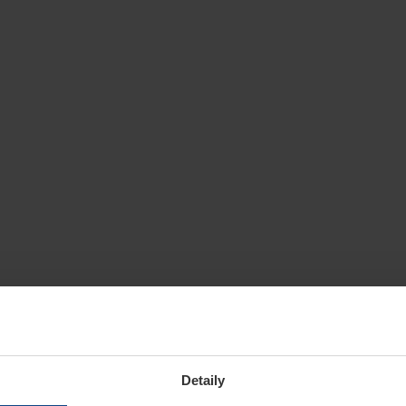
Detaily