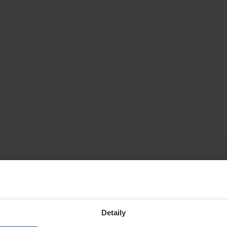
Detaily