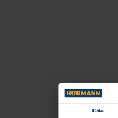
Súhlas