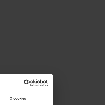
O cookies