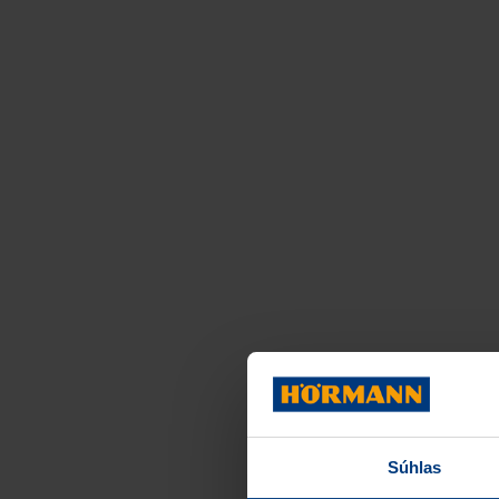
Súhlas