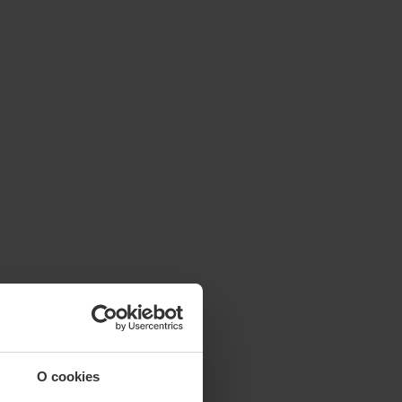
O cookies