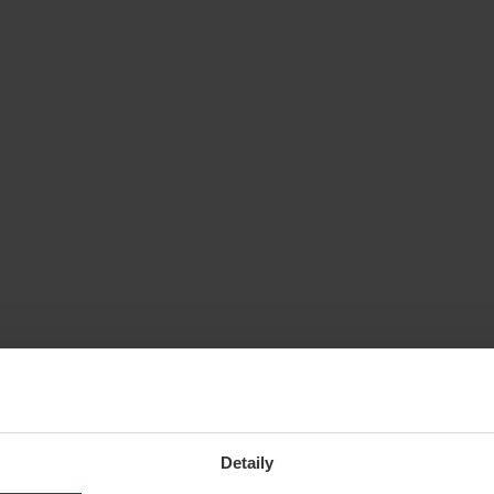
Detaily