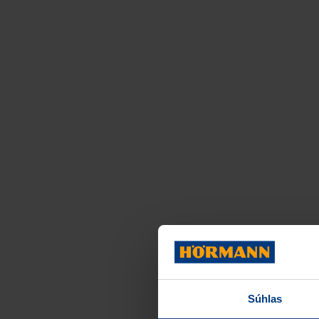
Súhlas