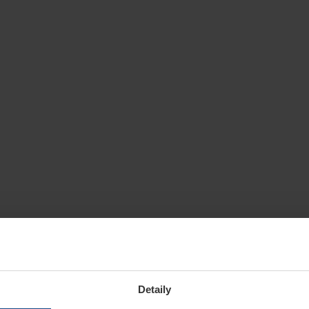
Detaily