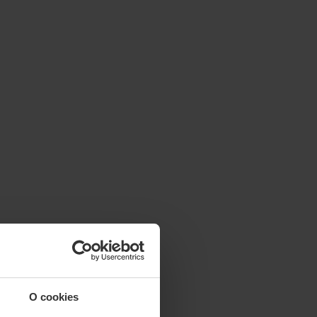
O cookies