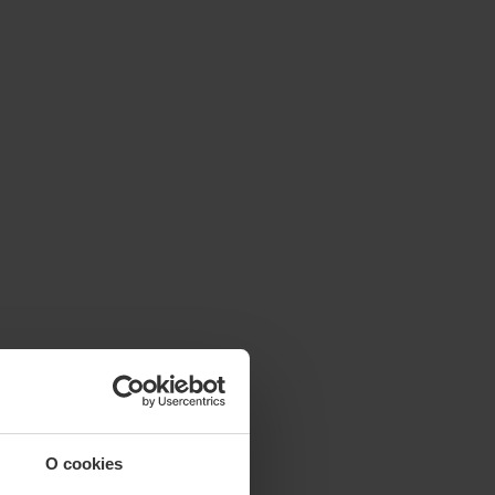
O cookies