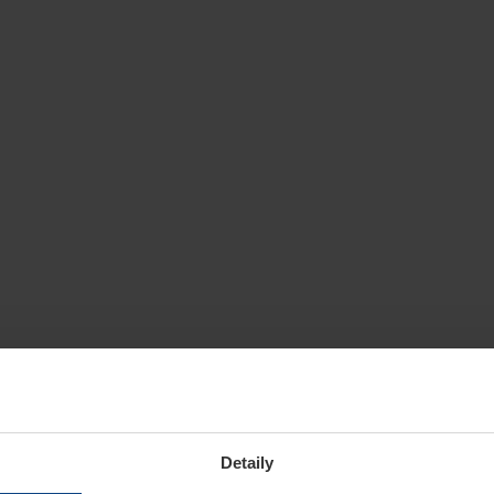
Detaily