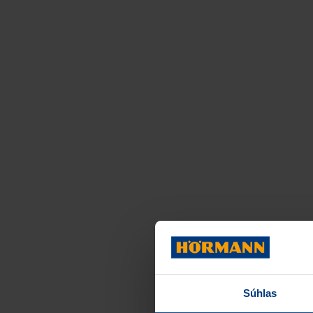
Súhlas