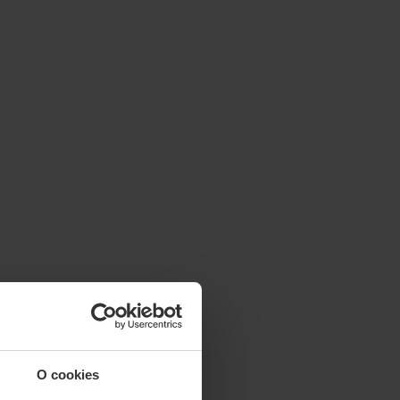
O cookies