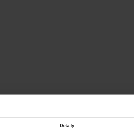
Detaily