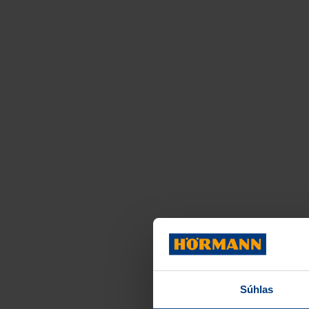
Súhlas