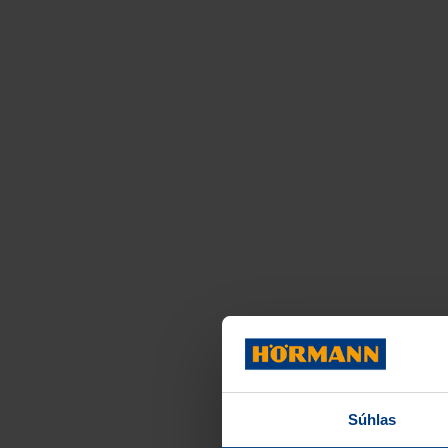
Súhlas