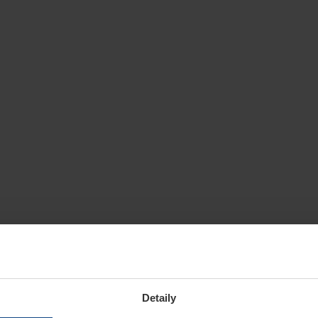
Detaily