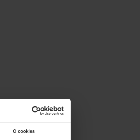
O cookies