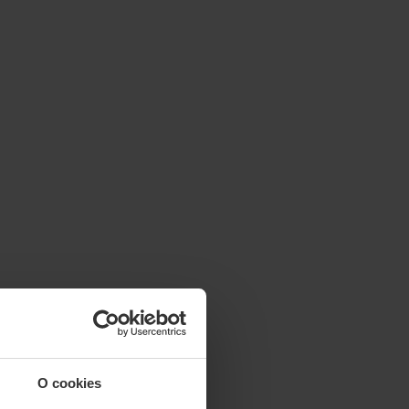
O cookies