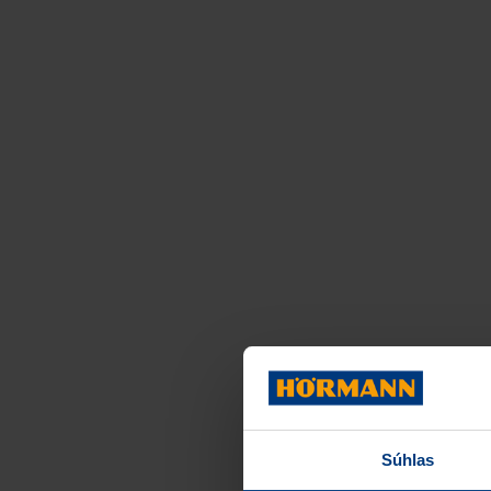
Súhlas