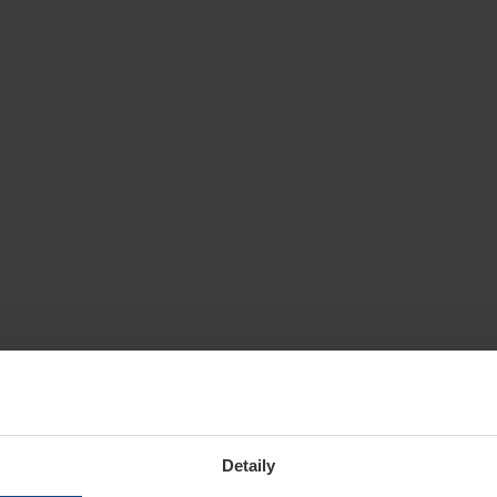
Detaily