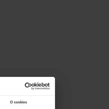
O cookies