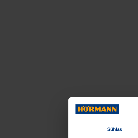
Súhlas