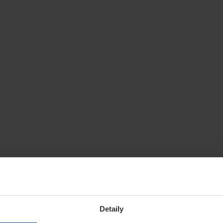
Detaily