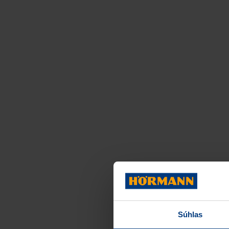
Súhlas