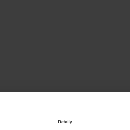
Detaily