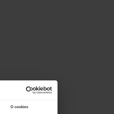
O cookies