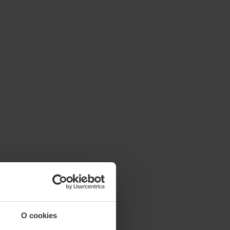
O cookies