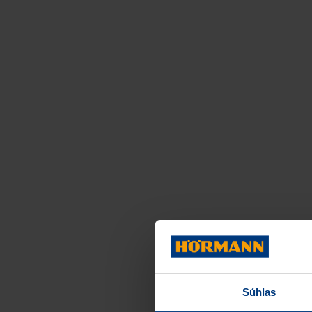
Súhlas