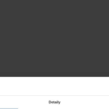
Detaily