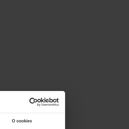
O cookies