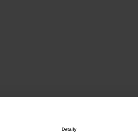
Detaily