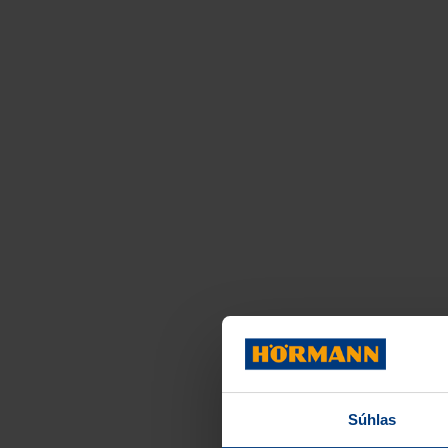
Súhlas