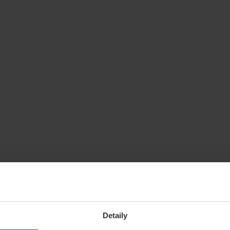
Detaily