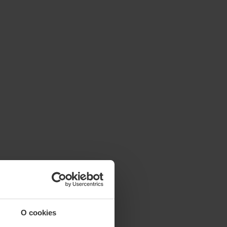
O cookies