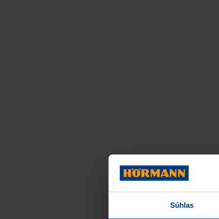
Súhlas