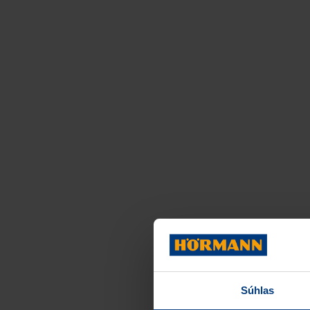
Súhlas