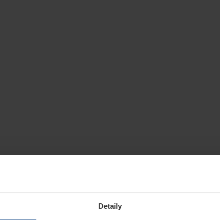
Detaily