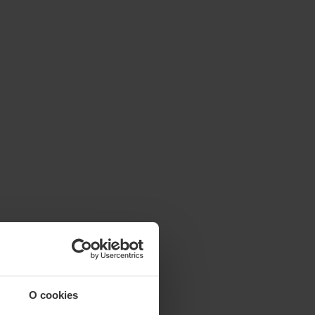
O cookies