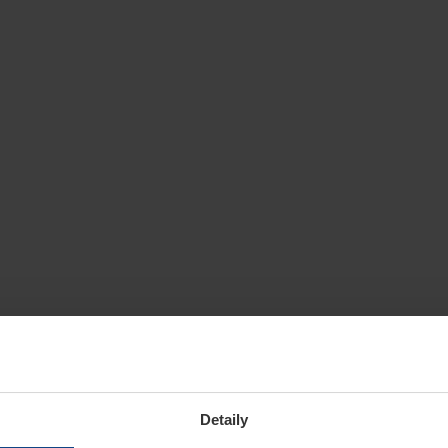
Detaily