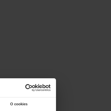
O cookies