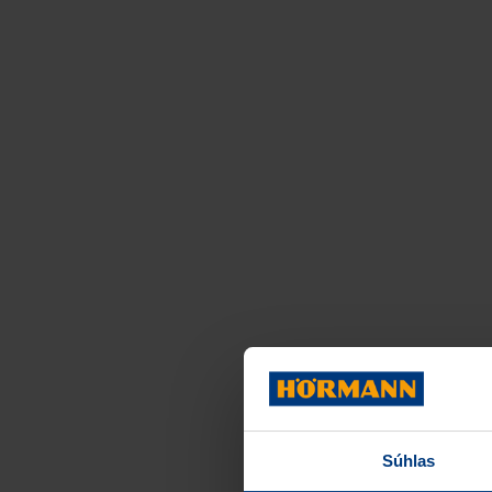
Súhlas