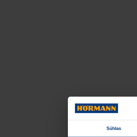
Súhlas