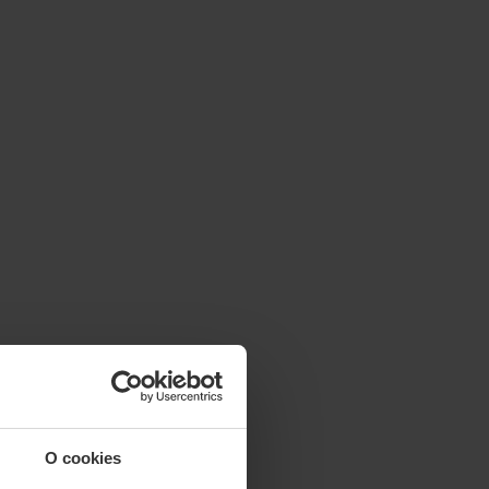
O cookies