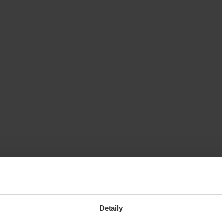
Detaily