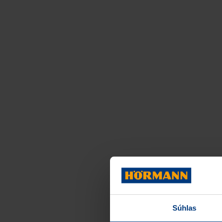
Súhlas