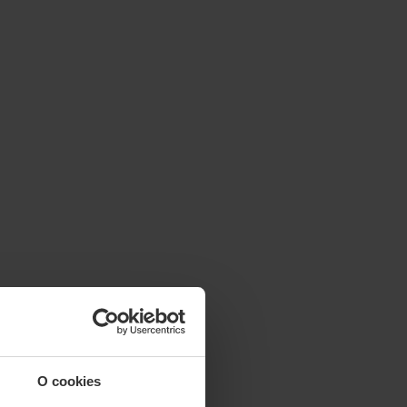
O cookies