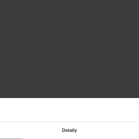
Detaily