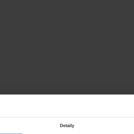
Detaily