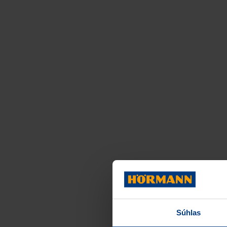
Súhlas