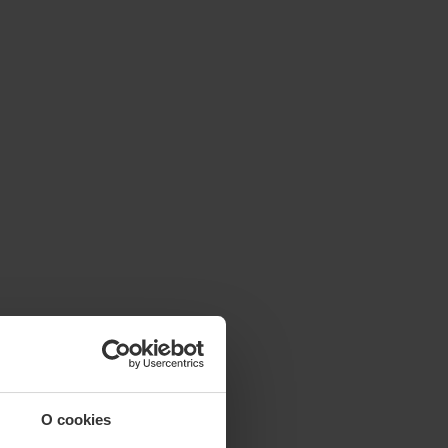
O cookies