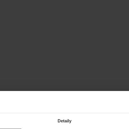
Detaily