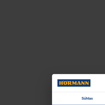
Súhlas