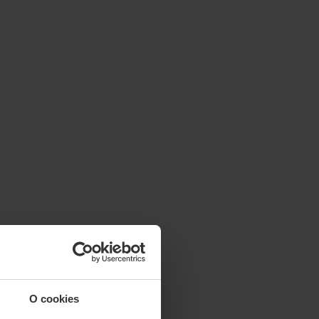
O cookies