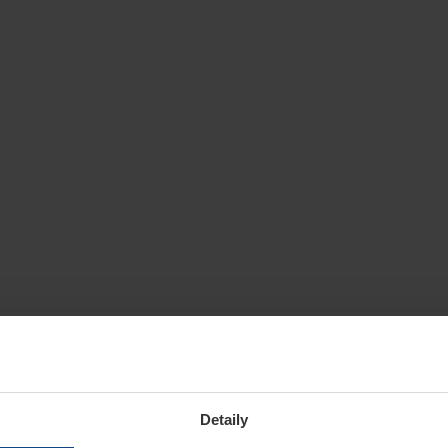
Detaily