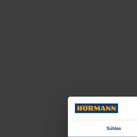
Súhlas