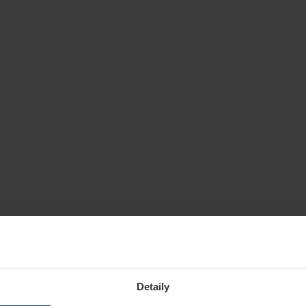
Detaily