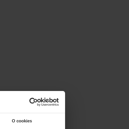
O cookies