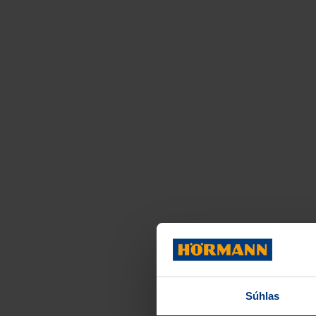
Súhlas