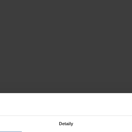
Detaily