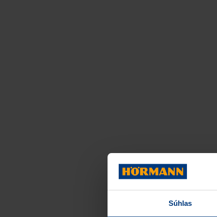
Súhlas