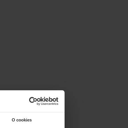
O cookies