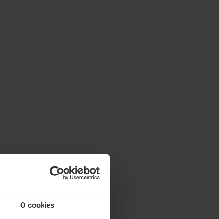
O cookies