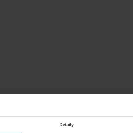
Detaily