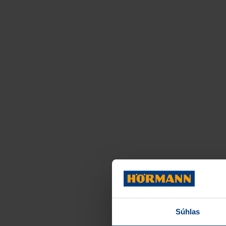
Súhlas