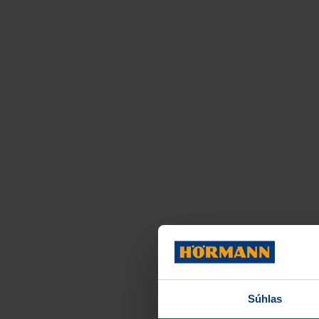
Súhlas