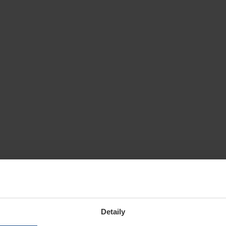
Detaily