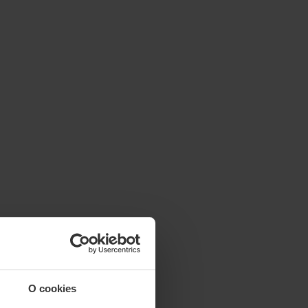
O cookies