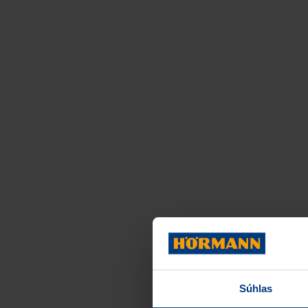
Súhlas