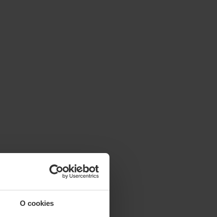
O cookies