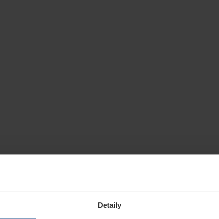
Detaily